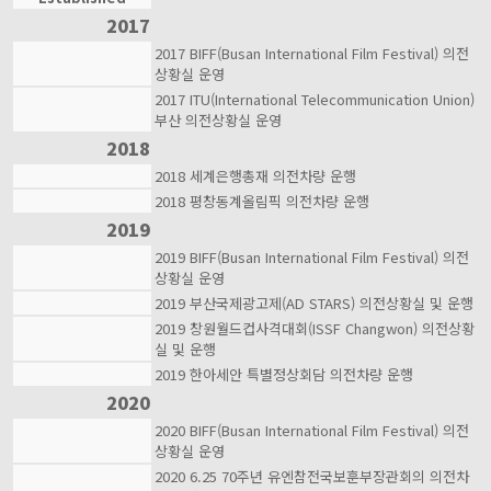
2017
2017 BIFF(Busan International Film Festival) 의전
상황실 운영
2017 ITU(International Telecommunication Union)
부산 의전상황실 운영
2018
2018 세계은행총재 의전차량 운행
2018 평창동계올림픽 의전차량 운행
2019
2019 BIFF(Busan International Film Festival) 의전
상황실 운영
2019 부산국제광고제(AD STARS) 의전상황실 및 운행
2019 창원월드컵사격대회(ISSF Changwon) 의전상황
실 및 운행
2019 한아세안 특별정상회담 의전차량 운행
2020
2020 BIFF(Busan International Film Festival) 의전
상황실 운영
2020 6.25 70주년 유엔참전국보훈부장관회의 의전차