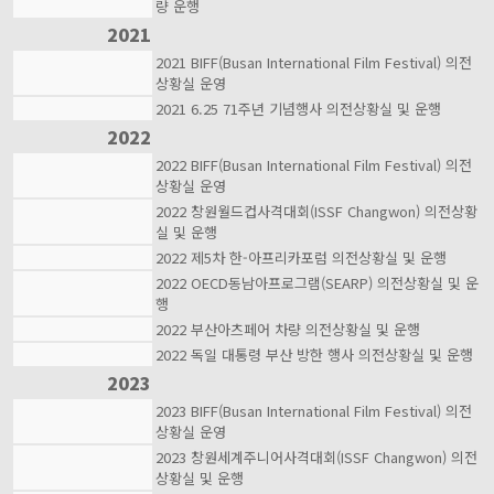
량 운행
2021
2021 BIFF(Busan International Film Festival) 의전
상황실 운영
2021 6.25 71주년 기념행사 의전상황실 및 운행
2022
2022 BIFF(Busan International Film Festival) 의전
상황실 운영
2022 창원월드컵사격대회(ISSF Changwon) 의전상황
실 및 운행
2022 제5차 한-아프리카포럼 의전상황실 및 운행
2022 OECD동남아프로그램(SEARP) 의전상황실 및 운
행
2022 부산아츠페어 차량 의전상황실 및 운행
2022 독일 대통령 부산 방한 행사 의전상황실 및 운행
2023
2023 BIFF(Busan International Film Festival) 의전
상황실 운영
2023 창원세계주니어사격대회(ISSF Changwon) 의전
상황실 및 운행