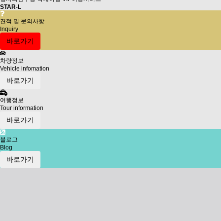
STAR-L
견적 및 문의사항
Inquiry
바로가기
차량정보
Vehicle infomation
바로가기
여행정보
Tour information
바로가기
블로그
Blog
바로가기